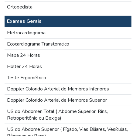
Ortopedista
Exames Gerais
Eletrocardiograma
Ecocardiograma Transtoracico
Mapa 24 Horas
Holter 24 Horas
Teste Ergométrico
Doppler Colorido Arterial de Membros Inferiores
Doppler Colorido Arterial de Membros Superior
US do Abdomen Total ( Abdome Superior, Rins,
Retroperitônio ou Bexiga)
US do Abdome Superior ( Fígado, Vias Biliares, Vesículas,