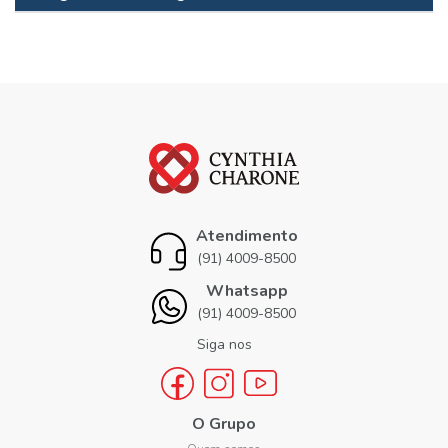
Atendimento
(91) 4009-8500
Whatsapp
(91) 4009-8500
Siga nos
O Grupo