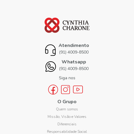
Atendimento
(91) 4009-8500
Whatsapp
(91) 4009-8500
Siga nos
O Grupo
Quem somos
Missão, Visão e Valores
Diferenciais
Responsabilidade Social