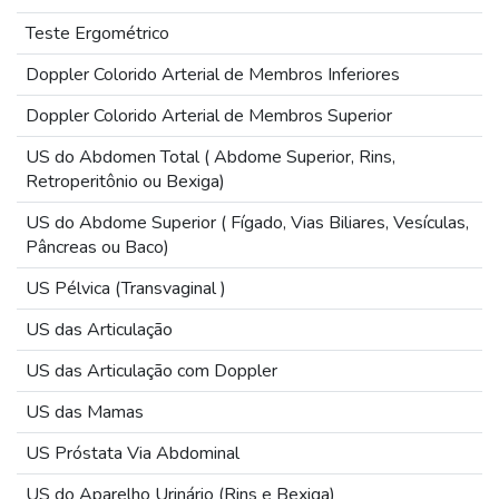
Teste Ergométrico
Doppler Colorido Arterial de Membros Inferiores
Doppler Colorido Arterial de Membros Superior
US do Abdomen Total ( Abdome Superior, Rins,
Retroperitônio ou Bexiga)
US do Abdome Superior ( Fígado, Vias Biliares, Vesículas,
Pâncreas ou Baco)
US Pélvica (Transvaginal )
US das Articulação
US das Articulação com Doppler
US das Mamas
US Próstata Via Abdominal
US do Aparelho Urinário (Rins e Bexiga)