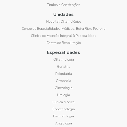
Títulos e Certificações
Unidades
Hospital Oftamológico
Centro de Especialidades Médicas: Beira Rio e Pedreira
Clinica de Atenção Integral à Pessoa Idosa
Centro de Reabilitação
Especialidades
Oftalmologia
Geriatria
Psiquiatria
Ortopedia
Ginecologia
Urologia
Clinica Médica
Endocrinologia
Dermatologia
Angiologia