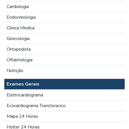
Cardiologia
Endocrinologia
Clinica Medica
Ginecologia
Ortopedista
Oftalmologia
Nutrição
Exames Gerais
Eletrocardiograma
Ecocardiograma Transtoracico
Mapa 24 Horas
Holter 24 Horas