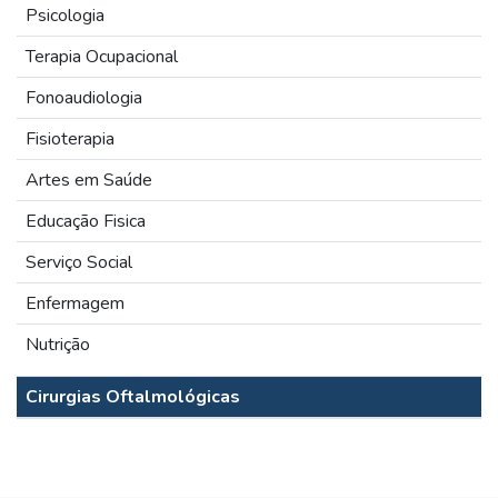
Psicologia
Terapia Ocupacional
Fonoaudiologia
Fisioterapia
Artes em Saúde
Educação Fisica
Serviço Social
Enfermagem
Nutrição
Cirurgias Oftalmológicas